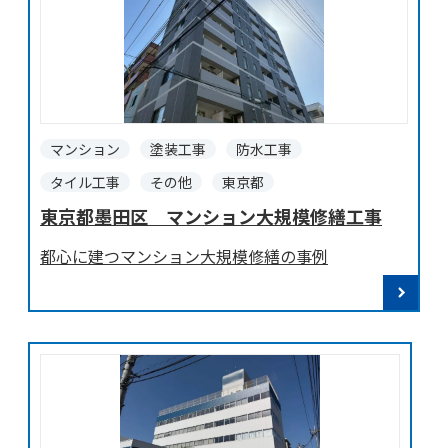
マンション
塗装工事
防水工事
タイル工事
その他
東京都
東京都墨田区 マンション大規模修繕工事
都心に建つマンション大規模修繕の事例