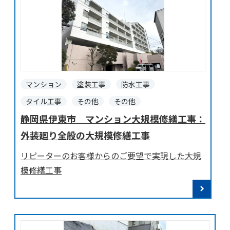
マンション
塗装工事
防水工事
タイル工事
その他
その他
静岡県伊東市 マンション大規模修繕工事：
外装廻り全般の大規模修繕工事
リピーターのお客様からのご要望で実現した大規
模修繕工事