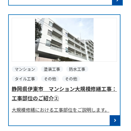
マンション
塗装工事
防水工事
タイル工事
その他
その他
静岡県伊東市 マンション大規模修繕工事：
工事部位のご紹介②
大規模修繕における工事部位をご説明します。