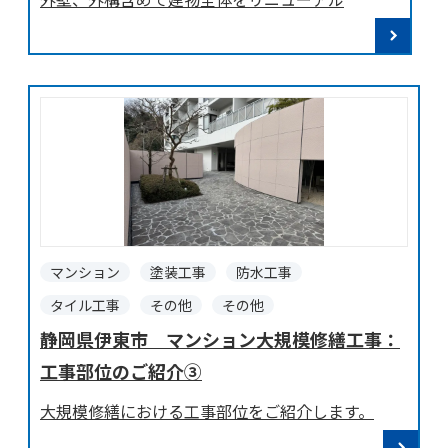
マンション
塗装工事
防水工事
タイル工事
その他
その他
静岡県伊東市 マンション大規模修繕工事：
工事部位のご紹介③
大規模修繕における工事部位をご紹介します。