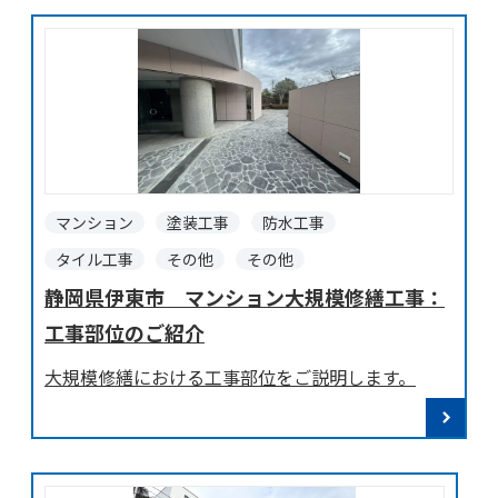
マンション
塗装工事
防水工事
タイル工事
その他
その他
静岡県伊東市 マンション大規模修繕工事：
工事部位のご紹介
大規模修繕における工事部位をご説明します。