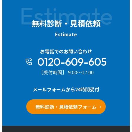
Estimate
無料診断・見積依頼
Estimate
お電話でのお問い合わせ
0120-609-605
［受付時間］ 9:00～17:00
メールフォームから24時間受付
無料診断・見積依頼フォーム