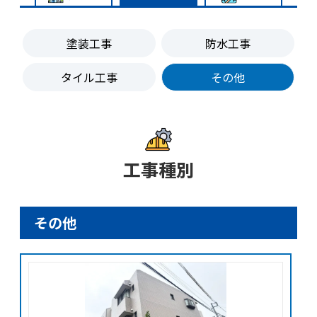
塗装工事
防水工事
タイル工事
その他
工事種別
その他