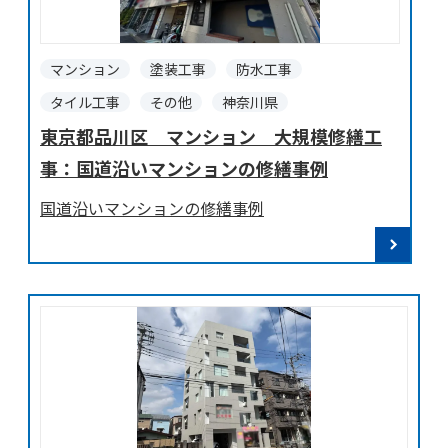
マンション
塗装工事
防水工事
タイル工事
その他
神奈川県
東京都品川区 マンション 大規模修繕工
事：国道沿いマンションの修繕事例
国道沿いマンションの修繕事例