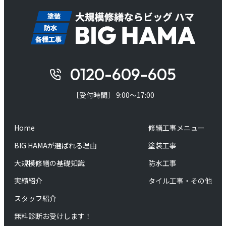
0120-609-605
［受付時間］ 9:00～17:00
Home
修繕工事メニュー
BIG HAMAが選ばれる理由
塗装工事
大規模修繕の基礎知識
防水工事
実績紹介
タイル工事・その他
スタッフ紹介
無料診断お受けします！