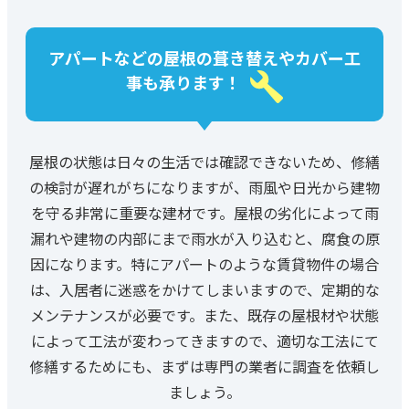
アパートなどの屋根の葺き替えやカバー工
事も承ります！
屋根の状態は日々の生活では確認できないため、修繕
の検討が遅れがちになりますが、雨風や日光から建物
を守る非常に重要な建材です。屋根の劣化によって雨
漏れや建物の内部にまで雨水が入り込むと、腐食の原
因になります。特にアパートのような賃貸物件の場合
は、入居者に迷惑をかけてしまいますので、定期的な
メンテナンスが必要です。また、既存の屋根材や状態
によって工法が変わってきますので、適切な工法にて
修繕するためにも、まずは専門の業者に調査を依頼し
ましょう。