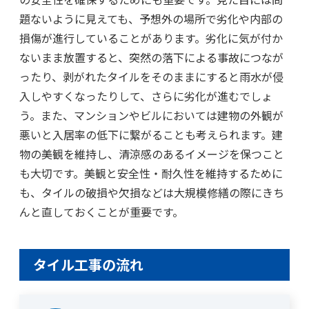
題ないように見えても、予想外の場所で劣化や内部の
損傷が進行していることがあります。劣化に気が付か
ないまま放置すると、突然の落下による事故につなが
ったり、剥がれたタイルをそのままにすると雨水が侵
入しやすくなったりして、さらに劣化が進むでしょ
う。また、マンションやビルにおいては建物の外観が
悪いと入居率の低下に繋がることも考えられます。建
物の美観を維持し、清涼感のあるイメージを保つこと
も大切です。美観と安全性・耐久性を維持するために
も、タイルの破損や欠損などは大規模修繕の際にきち
んと直しておくことが重要です。
タイル工事の流れ