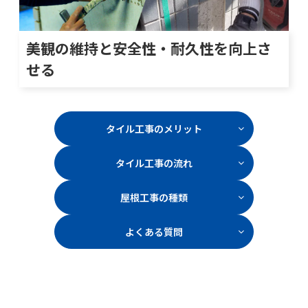
美観の維持と安全性・耐久性を向上さ
せる
タイル工事のメリット
タイル工事の流れ
屋根工事の種類
よくある質問