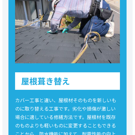
屋根葺き替え
カバー工事と違い、屋根材そのものを新しいも
のに取り替える工事です。劣化や損傷が激しい
場合に適している修繕方法です。屋根材を既存
のものよりも軽いものに変更することもできる
ことから、防水機能に加えて、耐震性能の向上