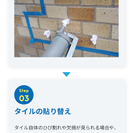
Step
03
タイルの貼り替え
タイル自体のひび割れや欠損が見られる場合や、