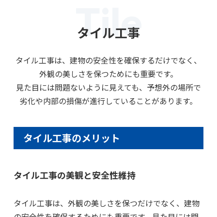
Tile
タイル工事
タイル工事は、建物の安全性を確保するだけでなく、
外観の美しさを保つためにも重要です。
見た目には問題ないように見えても、予想外の場所で
劣化や内部の損傷が進行していることがあります。
タイル工事のメリット
タイル工事の美観と安全性維持
タイル工事は、外観の美しさを保つだけでなく、建物
の安全性を確保するためにも重要です。見た目には問