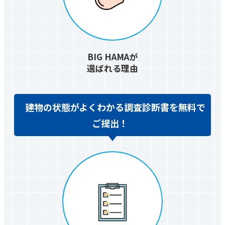
BIG HAMAが
選ばれる理由
建物の状態がよくわかる調査診断書を無料で
ご提出！