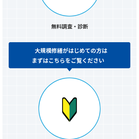
無料調査・診断
大規模修繕がはじめての方は
まずはこちらをご覧ください