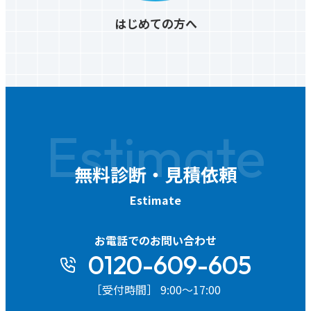
はじめての方へ
Estimate
無料診断・見積依頼
Estimate
お電話でのお問い合わせ
0120-609-605
［受付時間］ 9:00～17:00