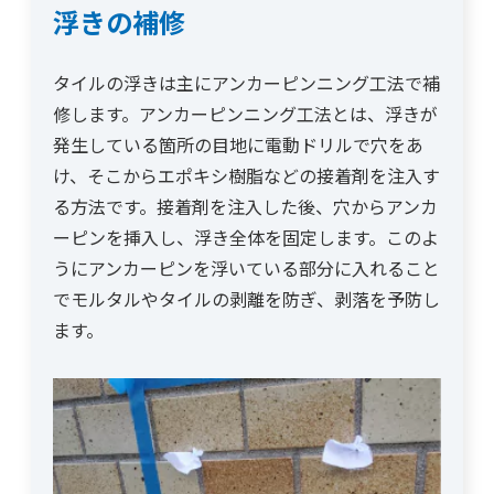
浮きの補修
タイルの浮きは主にアンカーピンニング工法で補
修します。アンカーピンニング工法とは、浮きが
発生している箇所の目地に電動ドリルで穴をあ
け、そこからエポキシ樹脂などの接着剤を注入す
る方法です。接着剤を注入した後、穴からアンカ
ーピンを挿入し、浮き全体を固定します。このよ
うにアンカーピンを浮いている部分に入れること
でモルタルやタイルの剥離を防ぎ、剥落を予防し
ます。