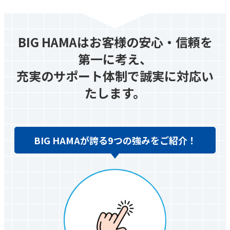
BIG HAMAはお客様の安心・信頼を
第一に考え、
充実のサポート体制で誠実に対応い
たします。
BIG HAMAが誇る9つの強みを
ご紹介！