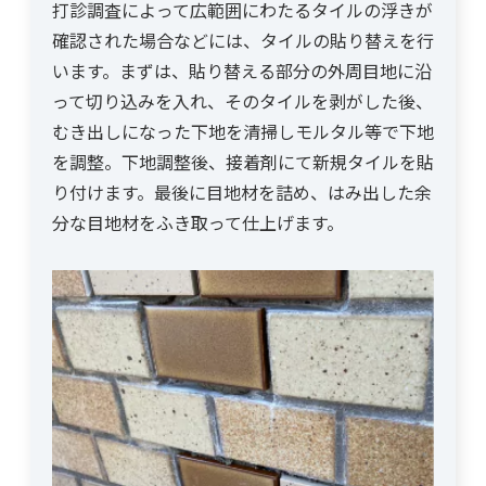
打診調査によって広範囲にわたるタイルの浮きが
確認された場合などには、タイルの貼り替えを行
います。まずは、貼り替える部分の外周目地に沿
って切り込みを入れ、そのタイルを剥がした後、
むき出しになった下地を清掃しモルタル等で下地
を調整。下地調整後、接着剤にて新規タイルを貼
り付けます。最後に目地材を詰め、はみ出した余
分な目地材をふき取って仕上げます。