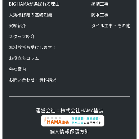
BIG HAMAが選ばれる理由
塗装工事
大規模修繕の基礎知識
防水工事
実績紹介
タイル工事・その他
スタッフ紹介
無料診断お受けします！
お役立ちコラム
会社案内
お問い合わせ・資料請求
運営会社：株式会社HAMA塗装
個人情報保護方針