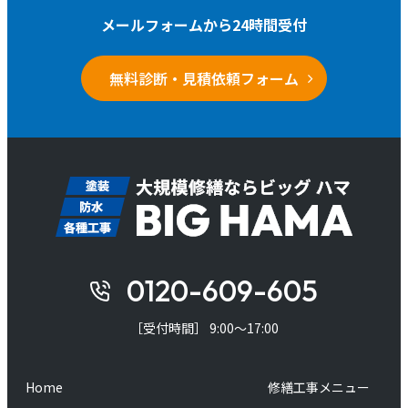
メールフォームから24時間受付
無料診断・見積依頼フォーム
0120-609-605
［受付時間］ 9:00～17:00
Home
修繕工事メニュー