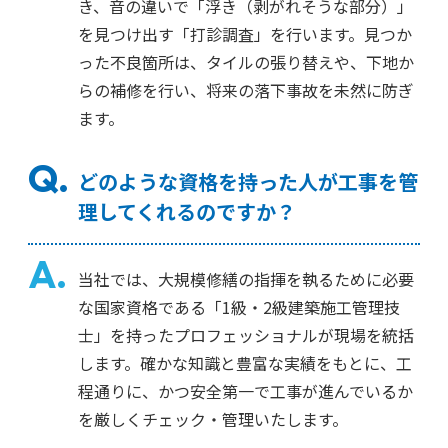
き、音の違いで「浮き（剥がれそうな部分）」
を見つけ出す「打診調査」を行います。見つか
った不良箇所は、タイルの張り替えや、下地か
らの補修を行い、将来の落下事故を未然に防ぎ
ます。
どのような資格を持った人が工事を管
理してくれるのですか？
当社では、大規模修繕の指揮を執るために必要
な国家資格である「1級・2級建築施工管理技
士」を持ったプロフェッショナルが現場を統括
します。確かな知識と豊富な実績をもとに、工
程通りに、かつ安全第一で工事が進んでいるか
を厳しくチェック・管理いたします。