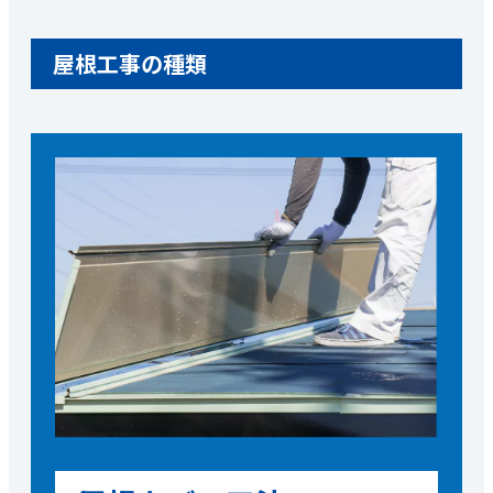
屋根工事の種類