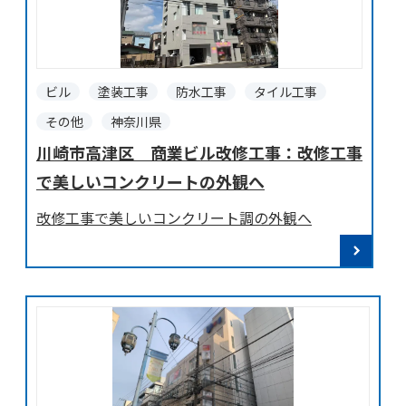
ビル
塗装工事
防水工事
タイル工事
その他
神奈川県
川崎市高津区 商業ビル改修工事：改修工事
で美しいコンクリートの外観へ
改修工事で美しいコンクリート調の外観へ