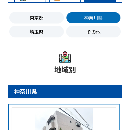
東京都
神奈川県
埼玉県
その他
地域別
神奈川県