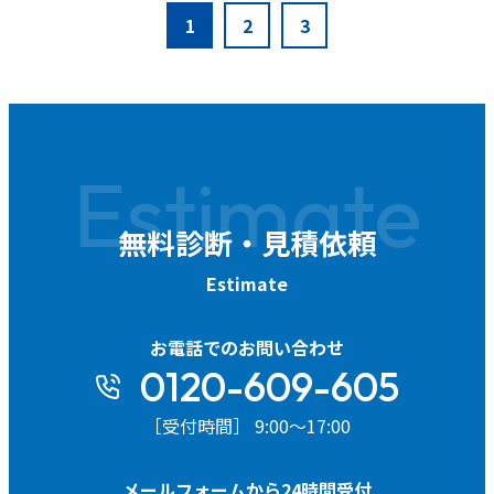
1
2
3
Estimate
無料診断・見積依頼
Estimate
お電話でのお問い合わせ
0120-609-605
［受付時間］ 9:00～17:00
メールフォームから24時間受付