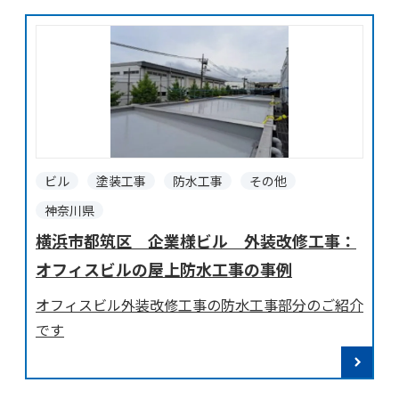
ビル
塗装工事
防水工事
その他
神奈川県
横浜市都筑区 企業様ビル 外装改修工事：
オフィスビルの屋上防水工事の事例
オフィスビル外装改修工事の防水工事部分のご紹介
です