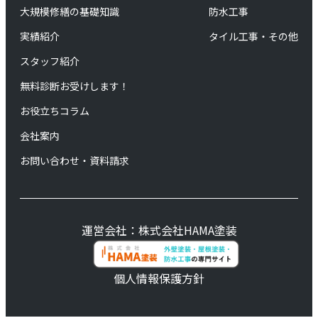
大規模修繕の基礎知識
防水工事
実績紹介
タイル工事・その他
スタッフ紹介
無料診断お受けします！
お役立ちコラム
会社案内
お問い合わせ・資料請求
運営会社：株式会社HAMA塗装
個人情報保護方針