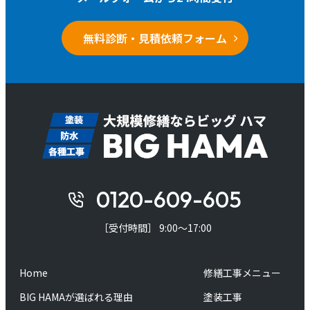
無料診断・見積依頼フォーム
0120-609-605
［受付時間］ 9:00～17:00
Home
修繕工事メニュー
BIG HAMAが選ばれる理由
塗装工事