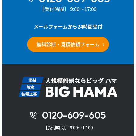
［受付時間］ 9:00～17:00
メールフォームから24時間受付
無料診断・見積依頼フォーム
0120-609-605
［受付時間］ 9:00～17:00