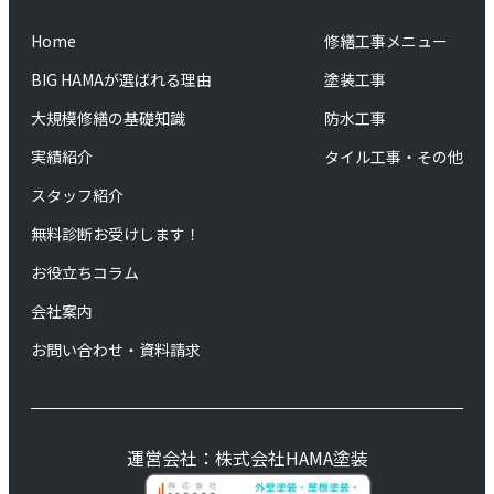
Home
修繕工事メニュー
BIG HAMAが選ばれる理由
塗装工事
大規模修繕の基礎知識
防水工事
実績紹介
タイル工事・その他
スタッフ紹介
無料診断お受けします！
お役立ちコラム
会社案内
お問い合わせ・資料請求
運営会社：株式会社HAMA塗装