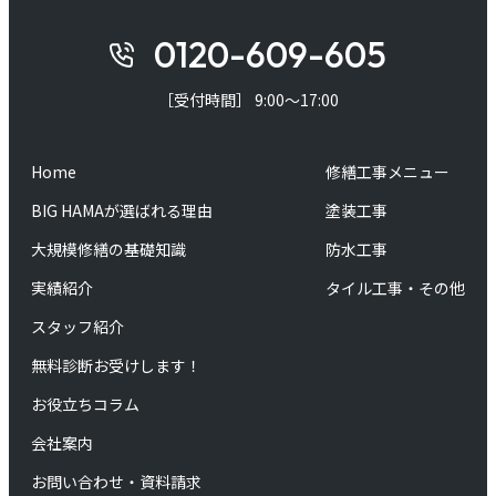
0120-609-605
［受付時間］ 9:00～17:00
Home
修繕工事メニュー
BIG HAMAが選ばれる理由
塗装工事
大規模修繕の基礎知識
防水工事
実績紹介
タイル工事・その他
スタッフ紹介
無料診断お受けします！
お役立ちコラム
会社案内
お問い合わせ・資料請求