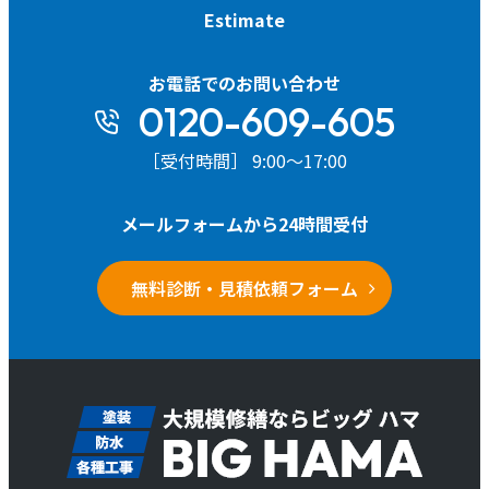
Estimate
お電話でのお問い合わせ
0120-609-605
［受付時間］ 9:00～17:00
メールフォームから24時間受付
無料診断・見積依頼フォーム